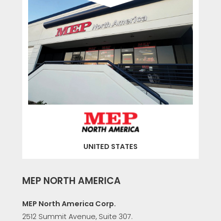
CERTIFIKOVANÝ SECOND-HAND MEP GROUP
EFFECTIVE COMMUNICATION
UNITED STATES
MEP NORTH AMERICA
MEP North America Corp.
2512 Summit Avenue, Suite 307.