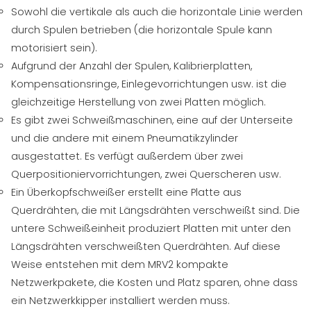
Sowohl die vertikale als auch die horizontale Linie werden
durch Spulen betrieben (die horizontale Spule kann
motorisiert sein).
Aufgrund der Anzahl der Spulen, Kalibrierplatten,
Kompensationsringe, Einlegevorrichtungen usw. ist die
gleichzeitige Herstellung von zwei Platten möglich.
Es gibt zwei Schweißmaschinen, eine auf der Unterseite
und die andere mit einem Pneumatikzylinder
ausgestattet. Es verfügt außerdem über zwei
Querpositioniervorrichtungen, zwei Querscheren usw.
Ein Überkopfschweißer erstellt eine Platte aus
Querdrähten, die mit Längsdrähten verschweißt sind. Die
untere Schweißeinheit produziert Platten mit unter den
Längsdrähten verschweißten Querdrähten. Auf diese
Weise entstehen mit dem MRV2 kompakte
Netzwerkpakete, die Kosten und Platz sparen, ohne dass
ein Netzwerkkipper installiert werden muss.