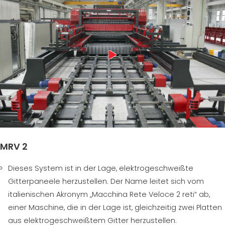
MRV 2
Dieses System ist in der Lage, elektrogeschweißte
Gitterpaneele herzustellen. Der Name leitet sich vom
italienischen Akronym „Macchina Rete Veloce 2 reti“ ab,
einer Maschine, die in der Lage ist, gleichzeitig zwei Platten
aus elektrogeschweißtem Gitter herzustellen.