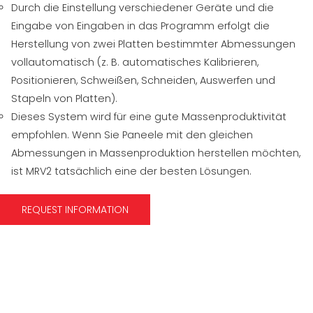
Durch die Einstellung verschiedener Geräte und die
Eingabe von Eingaben in das Programm erfolgt die
Herstellung von zwei Platten bestimmter Abmessungen
vollautomatisch (z. B. automatisches Kalibrieren,
Positionieren, Schweißen, Schneiden, Auswerfen und
Stapeln von Platten).
Dieses System wird für eine gute Massenproduktivität
empfohlen. Wenn Sie Paneele mit den gleichen
Abmessungen in Massenproduktion herstellen möchten,
ist MRV2 tatsächlich eine der besten Lösungen.
REQUEST INFORMATION