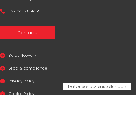
+39 0432 851455
Contacts
Sales Network
Legal & compliance
Privacy Policy
Cookie Policy
CERTIFICAZIONI