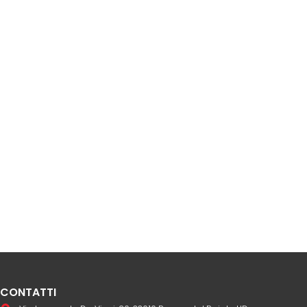
CONTATTI