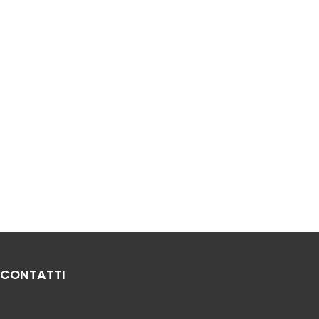
CONTATTI