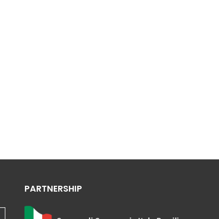
PARTNERSHIP