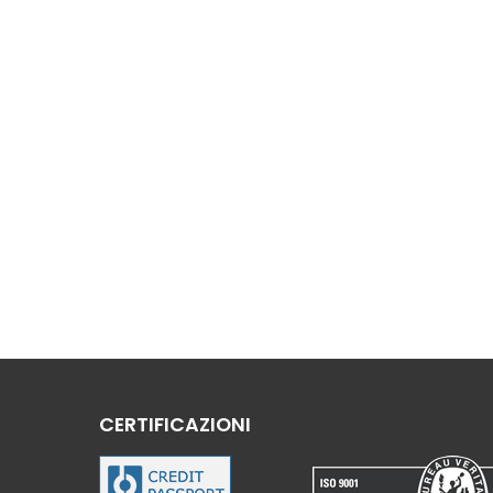
CERTIFICAZIONI