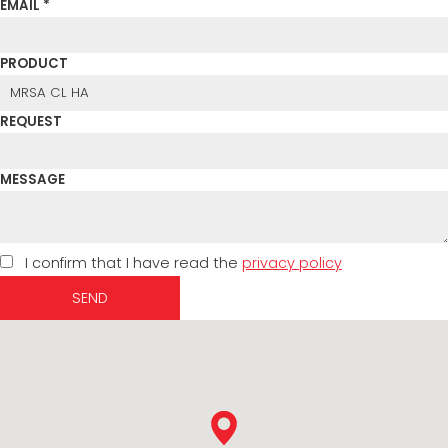
EMAIL *
PRODUCT
REQUEST
MESSAGE
I confirm that I have read the
privacy policy
SEND