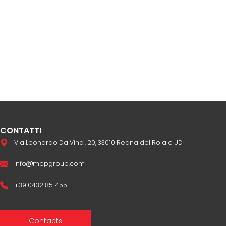
CONTATTI
Via Leonardo Da Vinci, 20, 33010 Reana del Rojale UD
info
mepgroup.com
+39 0432 851455
Contacts