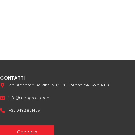
CONTATTI
Via Leonardo Da Vinci, 20, 33010 Reana del Rojale UD
info
mepgroup.com
+39 0432 851455
Contacts