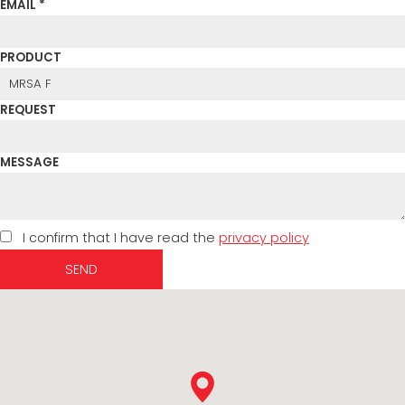
EMAIL *
PRODUCT
REQUEST
MESSAGE
I confirm that I have read the
privacy policy
SEND