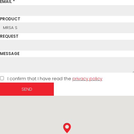
EMAIL *
PRODUCT
REQUEST
MESSAGE
I confirm that I have read the
privacy policy
SEND