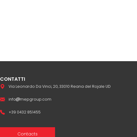
CONTATTI
Via Leonardo Da Vinci, 20, 33010 Reana del Rojale UD
info
mepgroup.com
+39 0432 851455
Contacts