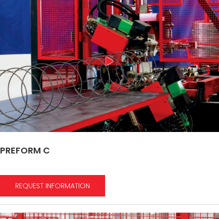
PREFORM C
REQUEST INFORMATION