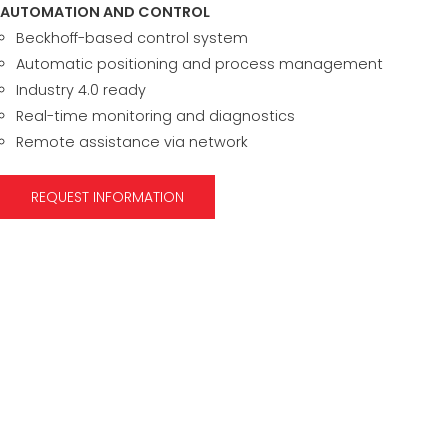
AUTOMATION AND CONTROL
Beckhoff-based control system
Automatic positioning and process management
Industry 4.0 ready
Real-time monitoring and diagnostics
Remote assistance via network
REQUEST INFORMATION