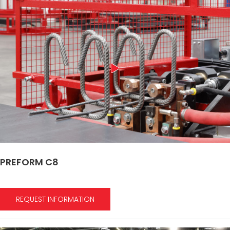
PREFORM C8
REQUEST INFORMATION