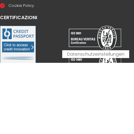
Cookie Policy
CERTIFICAZIONI
PARTNERSHIP