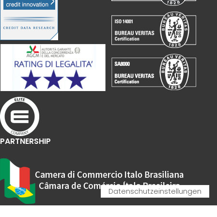
PARTNERSHIP