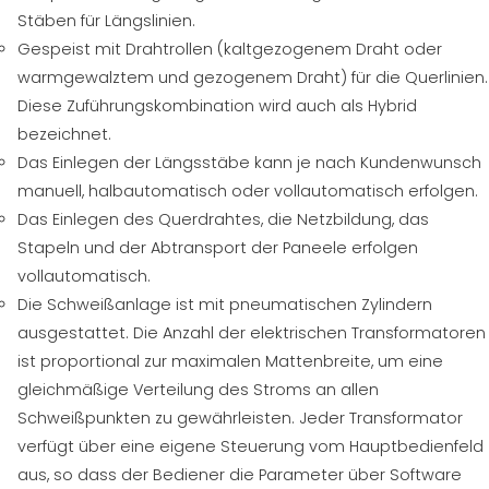
Stäben für Längslinien.
Gespeist mit Drahtrollen (kaltgezogenem Draht oder
warmgewalztem und gezogenem Draht) für die Querlinien.
Diese Zuführungskombination wird auch als Hybrid
bezeichnet.
Das Einlegen der Längsstäbe kann je nach Kundenwunsch
manuell, halbautomatisch oder vollautomatisch erfolgen.
Das Einlegen des Querdrahtes, die Netzbildung, das
Stapeln und der Abtransport der Paneele erfolgen
vollautomatisch.
Die Schweißanlage ist mit pneumatischen Zylindern
ausgestattet. Die Anzahl der elektrischen Transformatoren
ist proportional zur maximalen Mattenbreite, um eine
gleichmäßige Verteilung des Stroms an allen
Schweißpunkten zu gewährleisten. Jeder Transformator
verfügt über eine eigene Steuerung vom Hauptbedienfeld
aus, so dass der Bediener die Parameter über Software