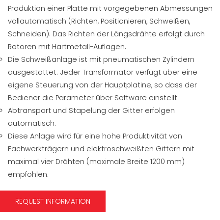
Produktion einer Platte mit vorgegebenen Abmessungen
vollautomatisch (Richten, Positionieren, Schweißen,
Schneiden). Das Richten der Längsdrähte erfolgt durch
Rotoren mit Hartmetall-Auflagen.
Die Schweißanlage ist mit pneumatischen Zylindern
ausgestattet. Jeder Transformator verfügt über eine
eigene Steuerung von der Hauptplatine, so dass der
Bediener die Parameter über Software einstellt.
Abtransport und Stapelung der Gitter erfolgen
automatisch.
Diese Anlage wird für eine hohe Produktivität von
Fachwerkträgern und elektroschweißten Gittern mit
maximal vier Drähten (maximale Breite 1200 mm)
empfohlen.
REQUEST INFORMATION