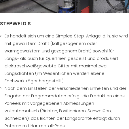
STEPWELD S
Es handelt sich um eine Simplex-Step-Anlage, d. h. sie wird
mit gewalztem Draht (kaltgezogenem oder
warmgewalztem und gezogenem Draht) sowohl für
Längs- als auch für Querlinien gespeist und produziert
elektroschweißgewebte Gitter mit maximal zwei
Längsdrähten (im Wesentlichen werden ebene
Fachwerkträger hergestellt).
Nach dem Einstellen der verschiedenen Einheiten und der
Eingabe der Programmdaten erfolgt die Produktion eines
Paneels mit vorgegebenen Abmessungen
vollautomatisch (Richten, Positionieren, Schweißen,
Schneiden); das Richten der Längsdrähte erfolgt durch
Rotoren mit Hartmetall-Pads.