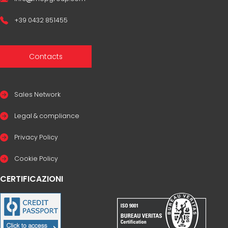
+39 0432 851455
Contacts
Sales Network
Legal & compliance
Privacy Policy
Cookie Policy
CERTIFICAZIONI