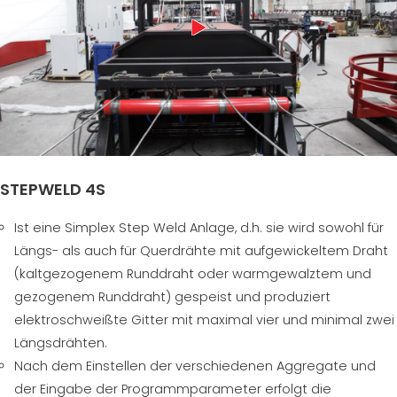
STEPWELD 4S
Ist eine Simplex Step Weld Anlage, d.h. sie wird sowohl für
Längs- als auch für Querdrähte mit aufgewickeltem Draht
(kaltgezogenem Runddraht oder warmgewalztem und
gezogenem Runddraht) gespeist und produziert
elektroschweißte Gitter mit maximal vier und minimal zwei
Längsdrähten.
Nach dem Einstellen der verschiedenen Aggregate und
der Eingabe der Programmparameter erfolgt die