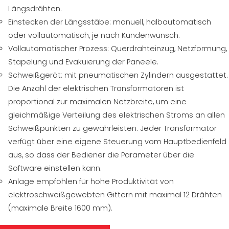
Längsdrähten.
Einstecken der Längsstäbe: manuell, halbautomatisch
oder vollautomatisch, je nach Kundenwunsch.
Vollautomatischer Prozess: Querdrahteinzug, Netzformung,
Stapelung und Evakuierung der Paneele.
Schweißgerät: mit pneumatischen Zylindern ausgestattet.
Die Anzahl der elektrischen Transformatoren ist
proportional zur maximalen Netzbreite, um eine
gleichmäßige Verteilung des elektrischen Stroms an allen
Schweißpunkten zu gewährleisten. Jeder Transformator
verfügt über eine eigene Steuerung vom Hauptbedienfeld
aus, so dass der Bediener die Parameter über die
Software einstellen kann.
Anlage empfohlen für hohe Produktivität von
elektroschweißgewebten Gittern mit maximal 12 Drähten
(maximale Breite 1600 mm).