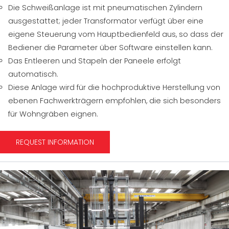
Die Schweißanlage ist mit pneumatischen Zylindern
ausgestattet; jeder Transformator verfügt über eine
eigene Steuerung vom Hauptbedienfeld aus, so dass der
Bediener die Parameter über Software einstellen kann.
Das Entleeren und Stapeln der Paneele erfolgt
automatisch.
Diese Anlage wird für die hochproduktive Herstellung von
ebenen Fachwerkträgern empfohlen, die sich besonders
für Wohngräben eignen.
REQUEST INFORMATION