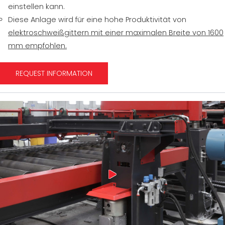
einstellen kann.
Diese Anlage wird für eine hohe Produktivität von
elektroschweißgittern mit einer maximalen Breite von 1600
mm empfohlen.
REQUEST INFORMATION