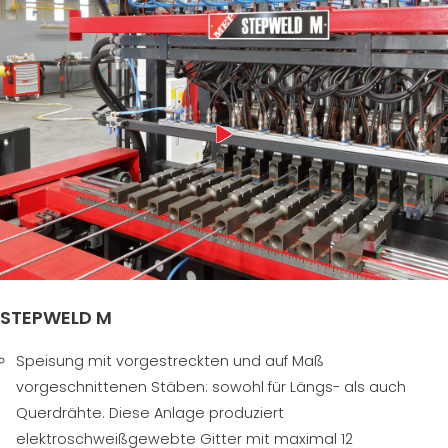
STEPWELD M
Speisung mit vorgestreckten und auf Maß
vorgeschnittenen Stäben: sowohl für Längs- als auch
Querdrähte. Diese Anlage produziert
elektroschweißgewebte Gitter mit maximal 12