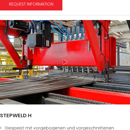
REQUEST INFORMATION
STEPWELD H
Gespeist mit vorgebogenen und vorgeschnittenen