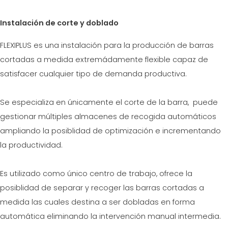
Instalación de corte y doblado
FLEXIPLUS es una instalación para la producción de barras
cortadas a medida extremádamente flexible capaz de
satisfacer cualquier tipo de demanda productiva.
Se especializa en únicamente el corte de la barra, puede
gestionar múltiples almacenes de recogida automáticos
ampliando la posiblidad de optimización e incrementando
la productividad.
Es utilizado como único centro de trabajo, ofrece la
posiblidad de separar y recoger las barras cortadas a
medida las cuales destina a ser dobladas en forma
automática eliminando la intervención manual intermedia.