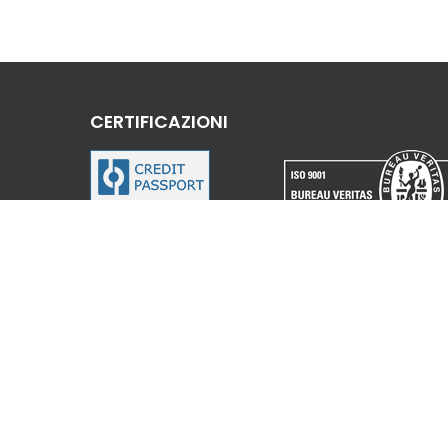
CERTIFICAZIONI