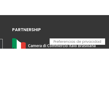
PARTNERSHIP