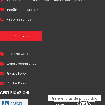
info
mepgroup.com
+39 0432 851455
Contacts
Sales Network
Legal & compliance
Privacy Policy
Cookie Policy
CERTIFICAZIONI