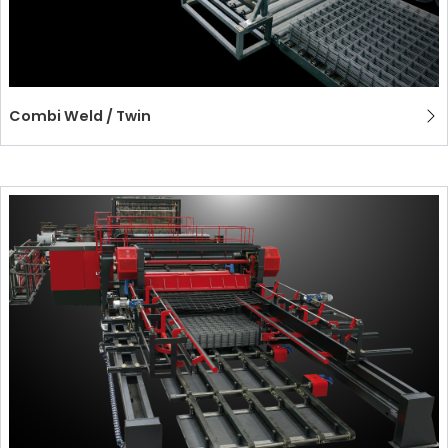
Combi Weld / Twin