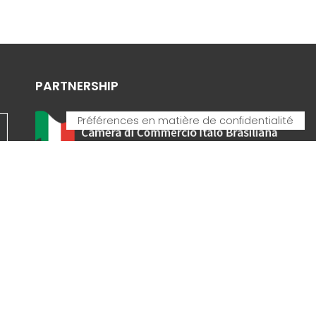
PARTNERSHIP