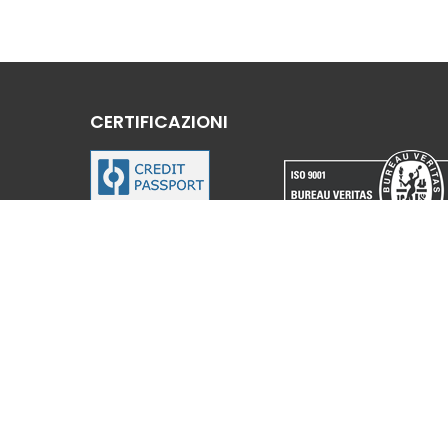
CERTIFICAZIONI