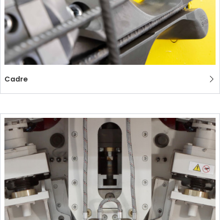
Cadre