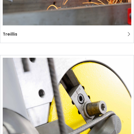
Treillis