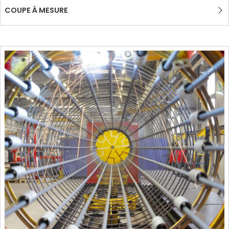
COUPE À MESURE