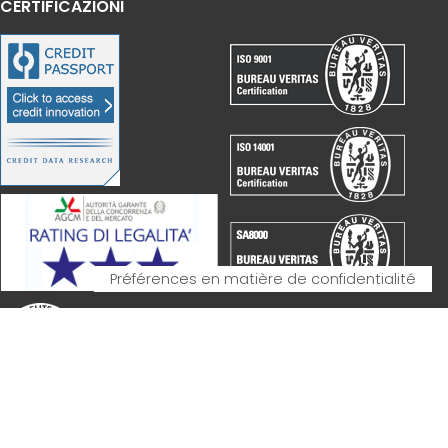
CERTIFICAZIONI
PARTNERSHIP