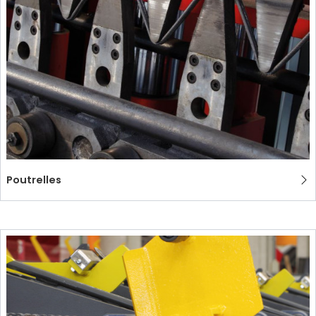
Poutrelles