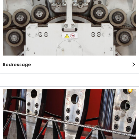
Redressage