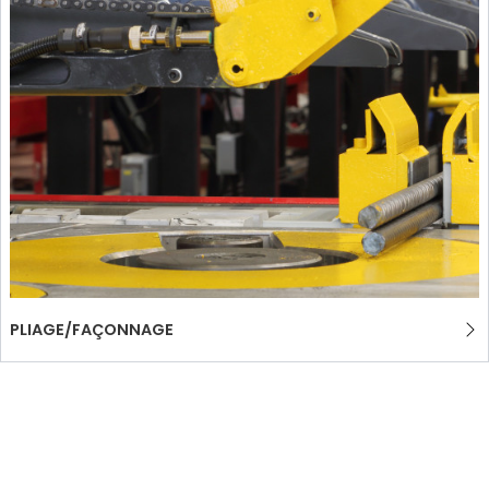
PLIAGE/FAÇONNAGE