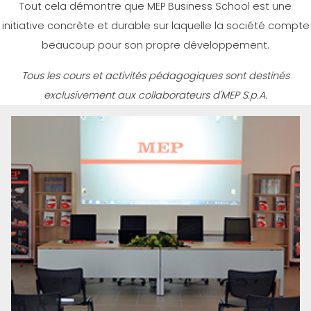
Tout cela démontre que MEP Business School est une
initiative concrète et durable sur laquelle la société compte
beaucoup pour son propre développement.
Tous les cours et activités pédagogiques sont destinés
exclusivement aux collaborateurs d'MEP S.p.A.