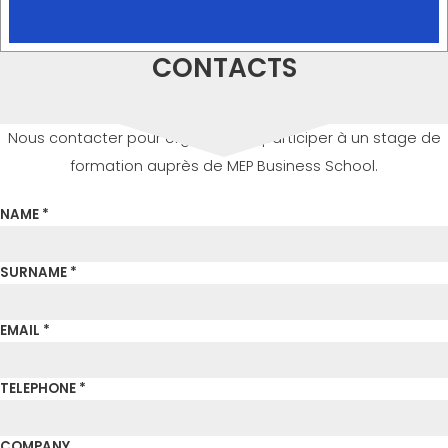
CONTACTS
Nous contacter pour organiser ou participer à un stage de
formation auprès de MEP Business School.
NAME *
SURNAME *
EMAIL *
TELEPHONE *
COMPANY