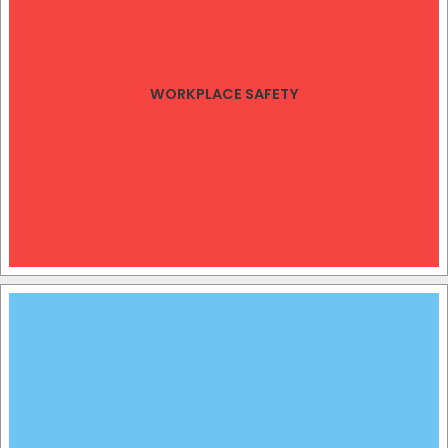
WORKPLACE SAFETY