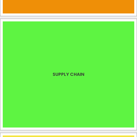
SUPPLY CHAIN