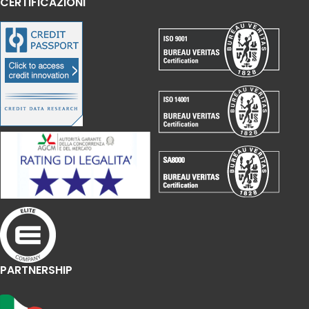
CERTIFICAZIONI
PARTNERSHIP