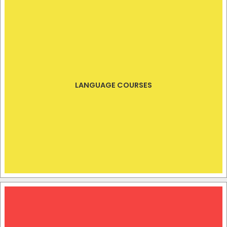
LANGUAGE COURSES