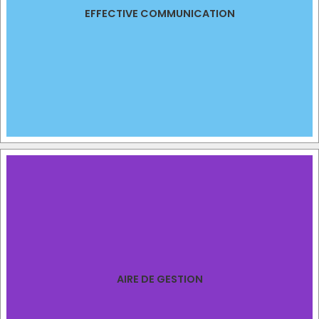
EFFECTIVE COMMUNICATION
AIRE DE GESTION