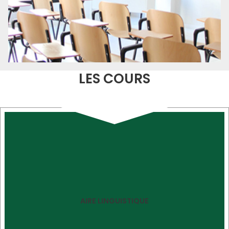
LES COURS
AIRE LINGUISTIQUE