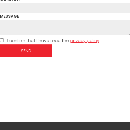
MESSAGE
I confirm that I have read the
privacy policy
SEND