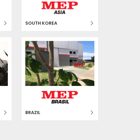
SOUTH KOREA
BRAZIL