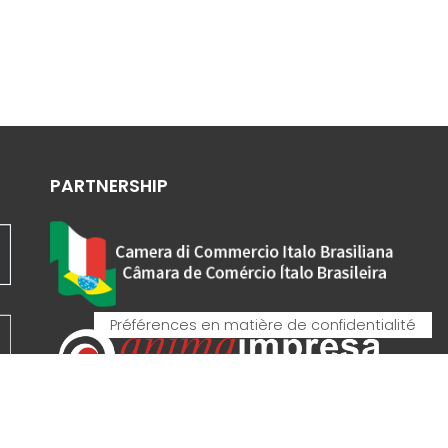
PARTNERSHIP