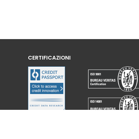
CERTIFICAZIONI