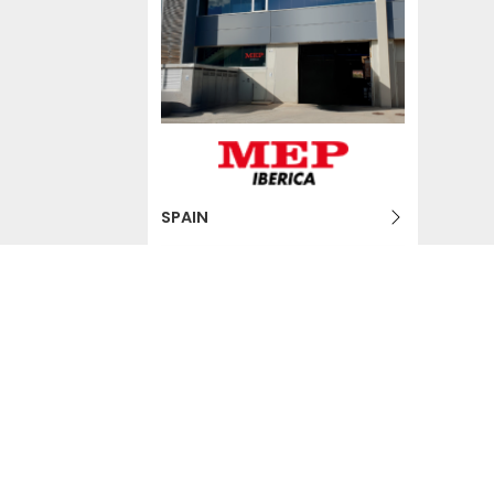
SPAIN