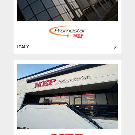
ITALY