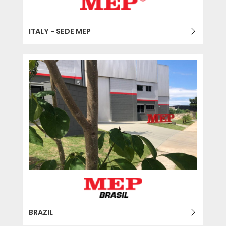
ITALY - SEDE MEP
BRAZIL