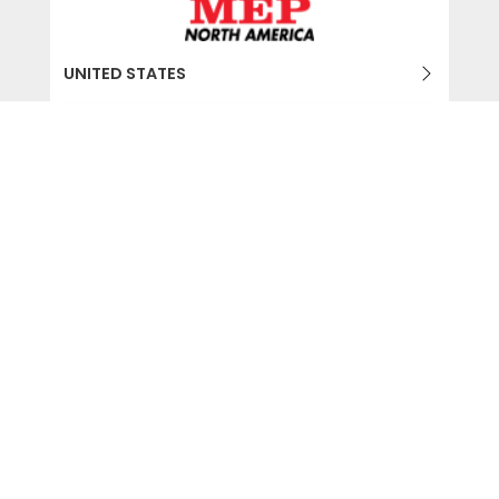
UNITED STATES