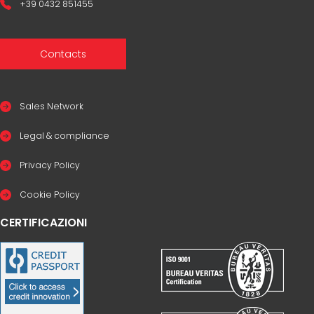
+39 0432 851455
Contacts
Sales Network
Legal & compliance
Privacy Policy
Cookie Policy
CERTIFICAZIONI