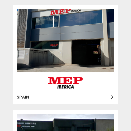
SPAIN