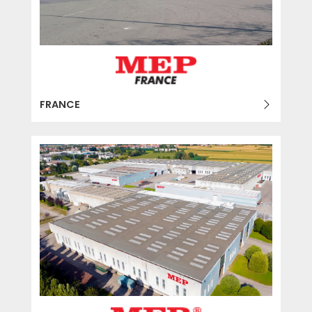
FRANCE