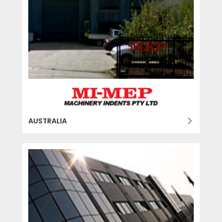
AUSTRALIA