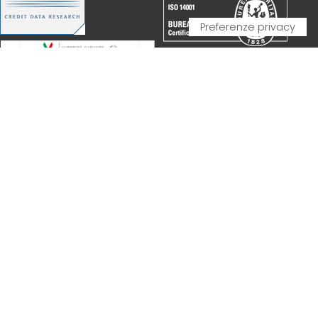
PARTNERSHIP