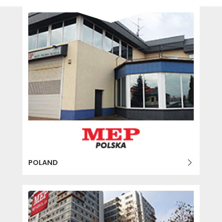
POLAND