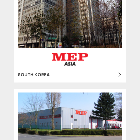
SOUTH KOREA