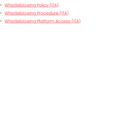
Whistleblowing Policy (ITA)
Whistleblowing Procedure (ITA)
Whistleblowing Platform Access (ITA)