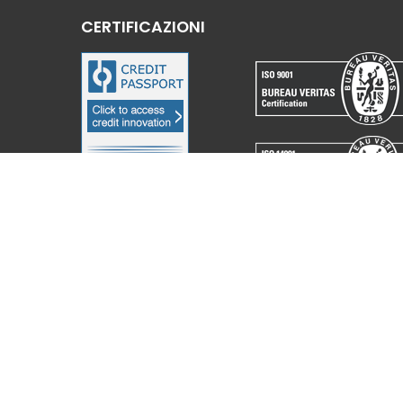
CERTIFICAZIONI