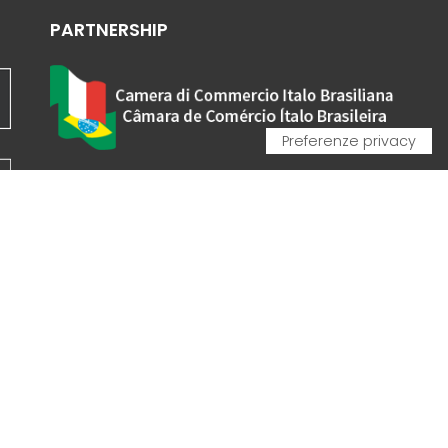
PARTNERSHIP