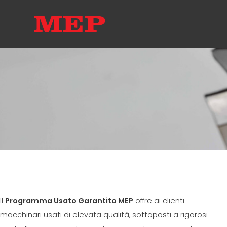
Il
Programma Usato Garantito MEP
offre ai clienti
macchinari usati di elevata qualità, sottoposti a rigorosi