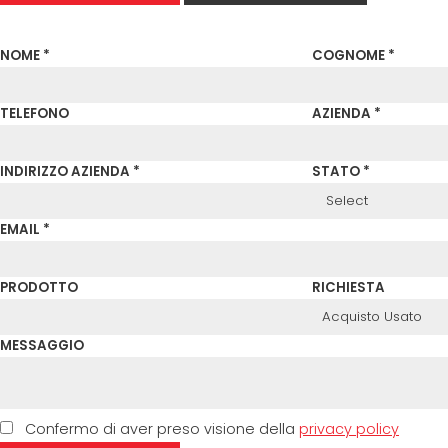
NOME *
COGNOME *
TELEFONO
AZIENDA *
INDIRIZZO AZIENDA *
STATO *
EMAIL *
PRODOTTO
RICHIESTA
MESSAGGIO
Confermo di aver preso visione della
privacy policy