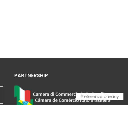
PARTNERSHIP