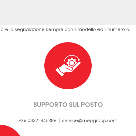
corredare la segnalazione sempre con il modello ed il numero di
SUPPORTO SUL POSTO
+39 0432 1845388 │ service@mepgroup.com