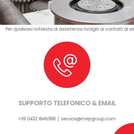
Per qualsiasi richiesta di assistenza rivolgiti ai contatti di
SUPPORTO TELEFONICO & EMAIL
+39 0432 1845388 │ service@mepgroup.com