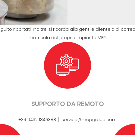
 seguito riportati. Inoltre, si ricorda alla gentile clientela di 
matricola del proprio impianto MEP.
SUPPORTO DA REMOTO
+39 0432 1845388 │ service@mepgroup.com