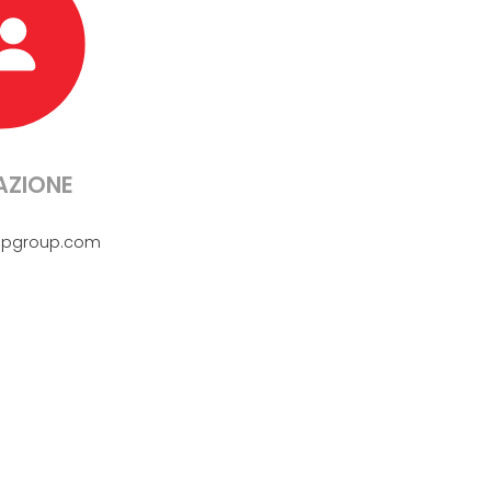
ZIONE
pgroup.com