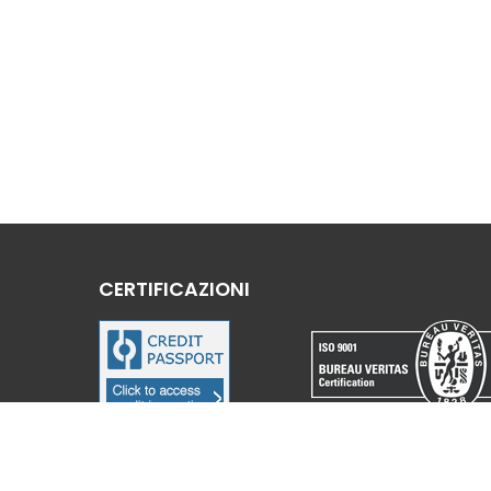
CERTIFICAZIONI