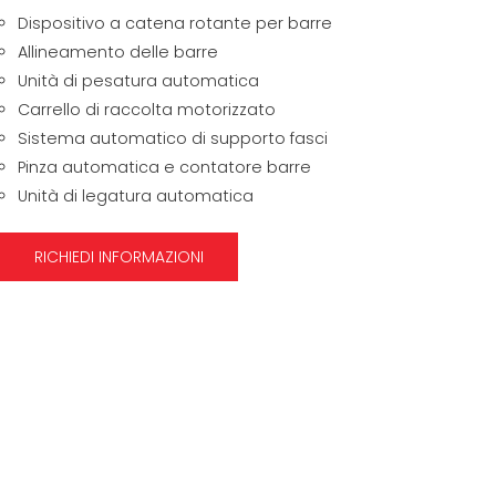
Dispositivo a catena rotante per barre
Allineamento delle barre
Unità di pesatura automatica
Carrello di raccolta motorizzato
Sistema automatico di supporto fasci
Pinza automatica e contatore barre
Unità di legatura automatica
RICHIEDI INFORMAZIONI