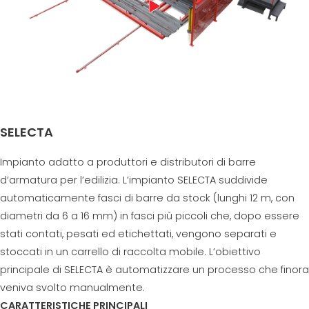
SELECTA
Impianto adatto a produttori e distributori di barre
d’armatura per l’edilizia. L’impianto SELECTA suddivide
automaticamente fasci di barre da stock (lunghi 12 m, con
diametri da 6 a 16 mm) in fasci più piccoli che, dopo essere
stati contati, pesati ed etichettati, vengono separati e
stoccati in un carrello di raccolta mobile. L’obiettivo
principale di SELECTA è automatizzare un processo che finora
veniva svolto manualmente.
CARATTERISTICHE PRINCIPALI