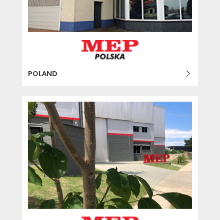
POLAND