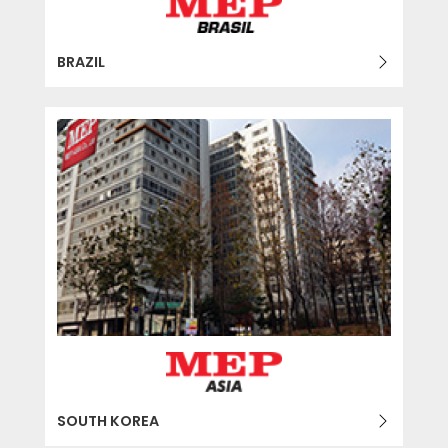
BRAZIL
SOUTH KOREA