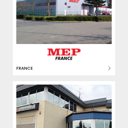
FRANCE