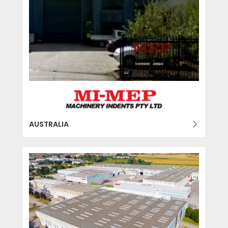
AUSTRALIA