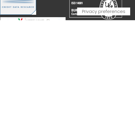
PARTNERSHIP