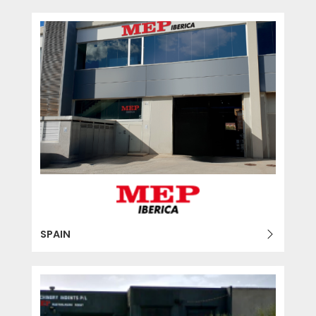
SPAIN