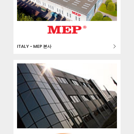
ITALY - MEP 본사