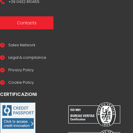
+39 0432 851455
Contacts
Sales Network
Legal & compliance
Privacy Policy
Cookie Policy
CERTIFICAZIONI