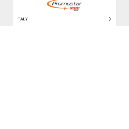
ITALY