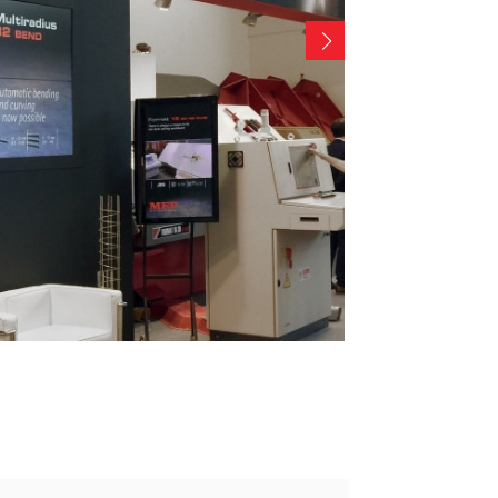
COMMUNICATION
고제품 보증그룹