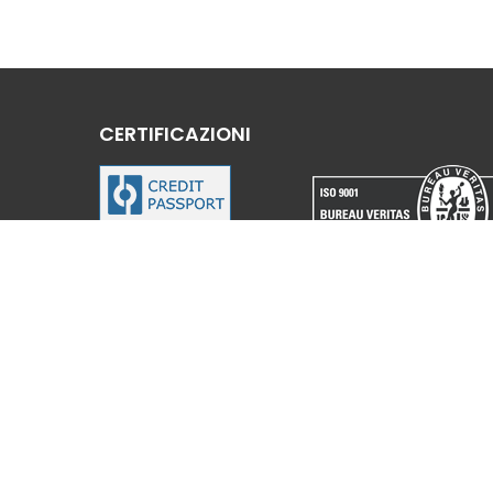
CERTIFICAZIONI