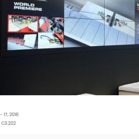
MEP 중
 - 17, 2016
 C3.202