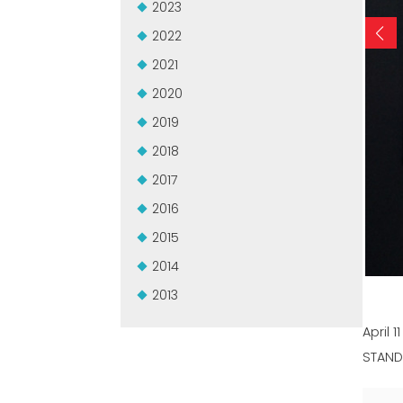
2023
2022
2021
2020
2019
2018
2017
2016
2015
2014
2013
April 11
STAND