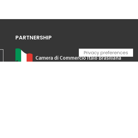
PARTNERSHIP