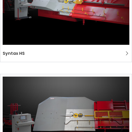
Syntax HS