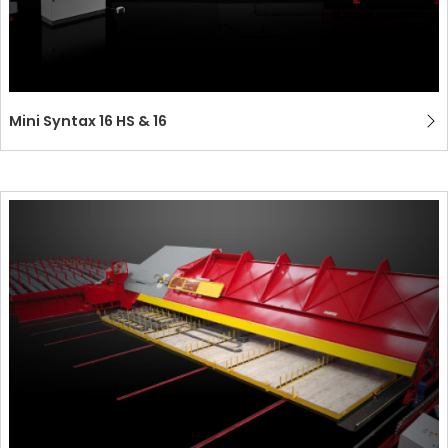
Mini Syntax 16 HS & 16