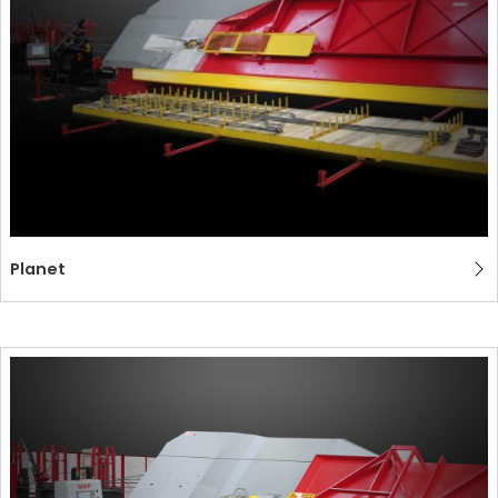
MEP集团有保证的二手设备
EFFECTIVE COMMUNICATION
Planet