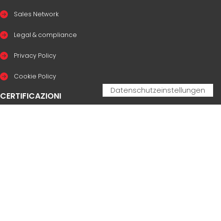
Sales Network
Legal & compliance
Privacy Policy
Cookie Policy
CERTIFICAZIONI