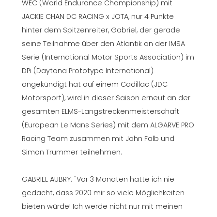
WEC (World Endurance Championship) mit
JACKIE CHAN DC RACING x JOTA, nur 4 Punkte
hinter dem Spitzenreiter, Gabriel, der gerade
seine Teilnahme über den Atlantik an der IMSA
Serie (International Motor Sports Association) im
DPi (Daytona Prototype International)
angekündigt hat auf einem Cadillac (JDC
Motorsport), wird in dieser Saison erneut an der
gesamten ELMS-Langstreckenmeisterschaft
(European Le Mans Series) mit dem ALGARVE PRO
Racing Team zusammen mit John Falb und
Simon Trummer teilnehmen.
GABRIEL AUBRY: "Vor 3 Monaten hätte ich nie
gedacht, dass 2020 mir so viele Möglichkeiten
bieten würde! Ich werde nicht nur mit meinen