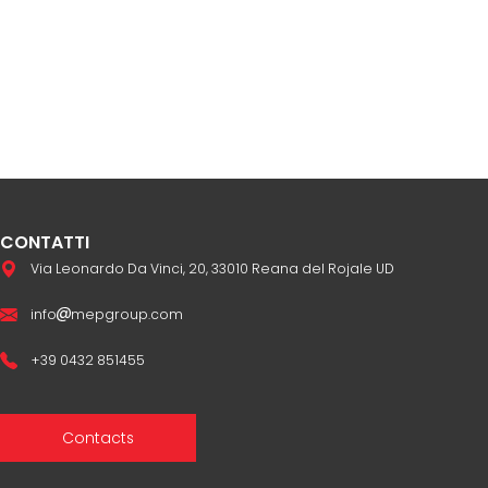
CONTATTI
Via Leonardo Da Vinci, 20, 33010 Reana del Rojale UD
info
mepgroup.com
+39 0432 851455
Contacts