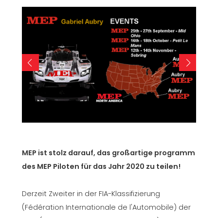
MEP ist stolz darauf, das großartige programm
des MEP Piloten für das Jahr 2020 zu teilen!
Derzeit Zweiter in der FIA-Klassifizierung
(Fédération Internationale de l'Automobile) der