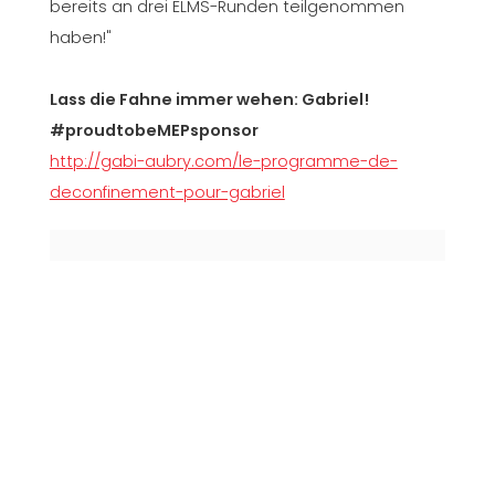
bereits an drei ELMS-Runden teilgenommen
haben!"
Lass die Fahne immer wehen: Gabriel!
#proudtobeMEPsponsor
http://gabi-aubry.com/le-programme-de-
deconfinement-pour-gabriel