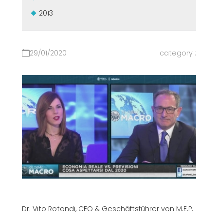
2013
29/01/2020
category :
Dr. Vito Rotondi, CEO & Geschäftsführer von M.E.P.