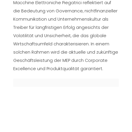
Macchine Elettroniche Piegatrici reflektiert auf
die Bedeutung von Governance, nichtfinanzieller
Kommunikation und Unternehmenskultur als
Treiber für langfristigen Erfolg angesichts der
Volatilität und Unsicherheit, die das globale
Wirtschaftsumfeld charakterisieren. In einem
solchen Rahmen wird die aktuelle und zukünftige
Geschäftsleistung der MEP durch Corporate
Excellence und Produktqualität garantiert.