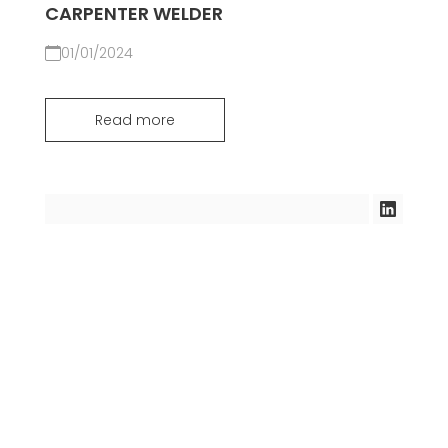
CARPENTER WELDER
01/01/2024
Read more