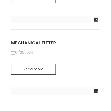
MECHANICAL FITTER
01/01/2024
Read more