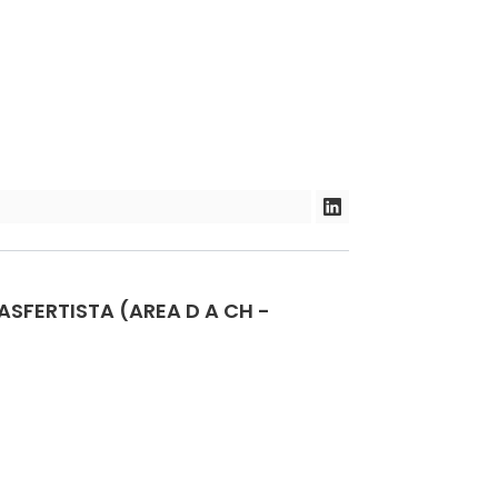
FERTISTA (AREA D A CH -