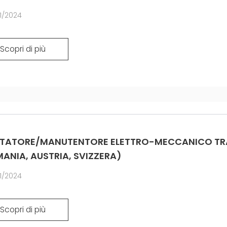
1/2024
Scopri di più
ATORE/MANUTENTORE ELETTRO-MECCANICO TRAS
ANIA, AUSTRIA, SVIZZERA)
1/2024
Scopri di più