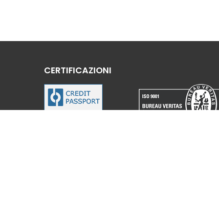
CERTIFICAZIONI