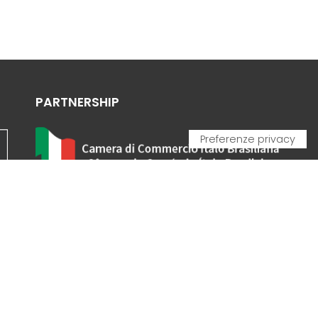
PARTNERSHIP