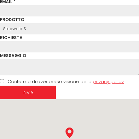
EMAIL *
PRODOTTO
RICHIESTA
MESSAGGIO
Confermo di aver preso visione della
privacy policy
INVIA