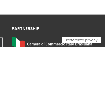
PARTNERSHIP