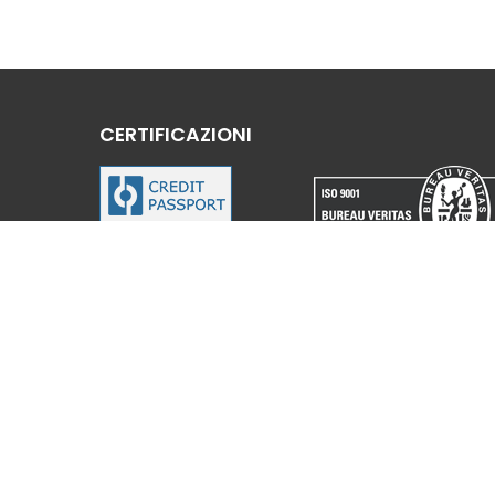
CERTIFICAZIONI