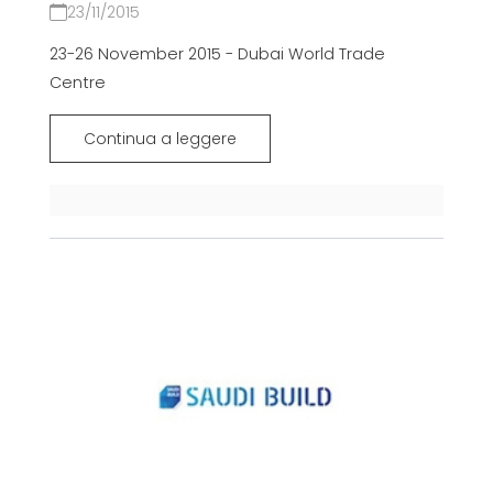
23/11/2015
23-26 November 2015 - Dubai World Trade
Centre
Continua a leggere