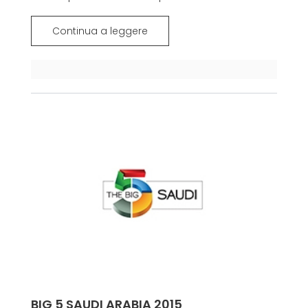
Continua a leggere
BIG 5 SAUDI ARABIA 2015