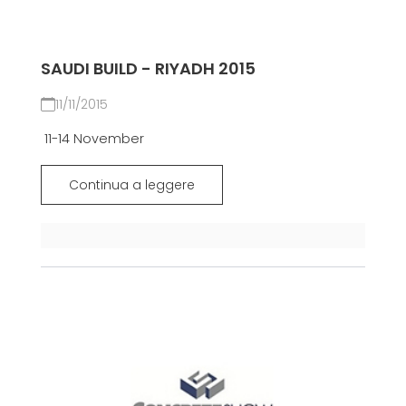
SAUDI BUILD - RIYADH 2015
11/11/2015
11-14 November
Continua a leggere