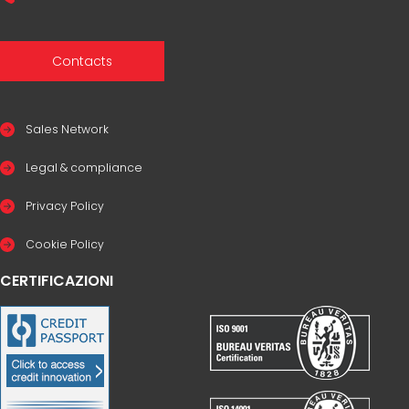
Contacts
Sales Network
Legal & compliance
Privacy Policy
Cookie Policy
CERTIFICAZIONI