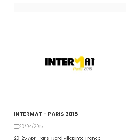
INTERMAT - PARIS 2015
20/04/2015
20-25 April Paris-Nord Villepinte France