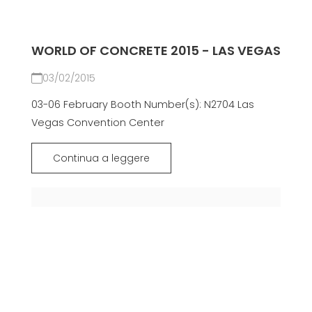
WORLD OF CONCRETE 2015 - LAS VEGAS
03/02/2015
03-06 February Booth Number(s): N2704 Las
Vegas Convention Center
Continua a leggere