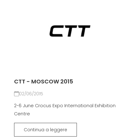
CTT - MOSCOW 2015
02/06/2015
2-6 June Crocus Expo International Exhibition
Centre
Continua a leggere