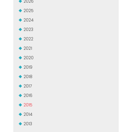
2026
2025
2024
2023
2022
2021
2020
2019
2018
2017
2016
2015
2014
2013