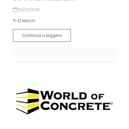
09/03/2015
9-12 March
Continua a leggere