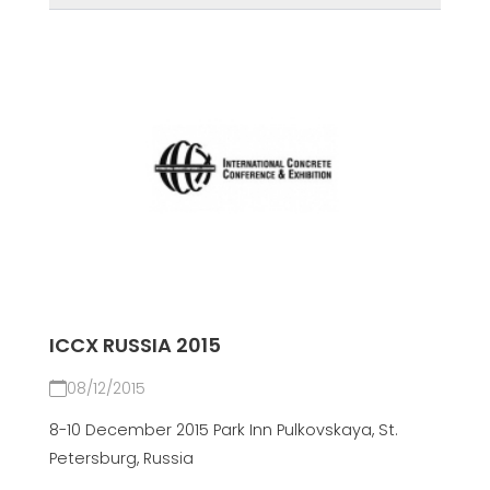
ICCX RUSSIA 2015
08/12/2015
8-10 December 2015 Park Inn Pulkovskaya, St.
Petersburg, Russia