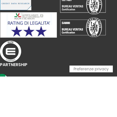
PARTNERSHIP