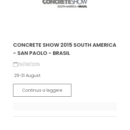
CONCRETE SHOW 2015 SOUTH AMERICA
- SAN PAOLO - BRASIL
29/08/2015
29-31 August
Continua a leggere