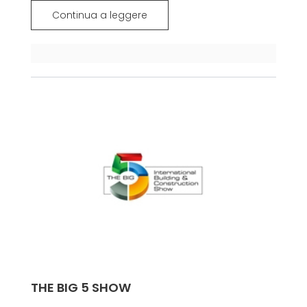
Continua a leggere
THE BIG 5 SHOW