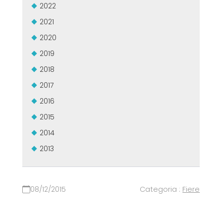
2022
2021
2020
2019
2018
2017
2016
2015
2014
2013
08/12/2015
Categoria :
Fiere