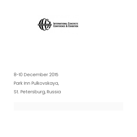
8-10 December 2015
Park Inn Pulkovskaya,
St. Petersburg, Russia