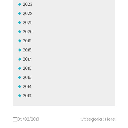
2023
2022
2021
2020
2019
2018
2017
2016
2015
2014
2013
05/02/2013
Categoria :
Fiere