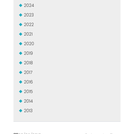
2024
2023
2022
2021
2020
2019
2018
2017
2016
2015
2014
2013