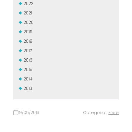
2022
2021
2020
2019
2018
2017
2016
2015
2014
2013
19/05/2013
Categoria :
Fiere