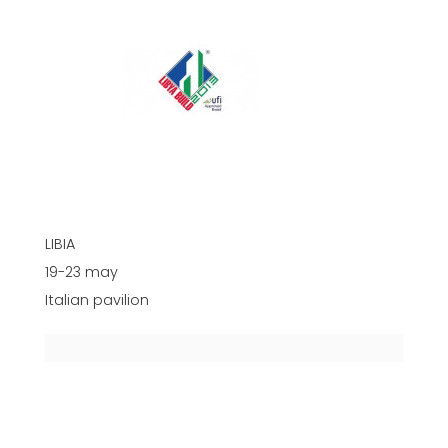
LIBIA
19-23 may
Italian pavilion