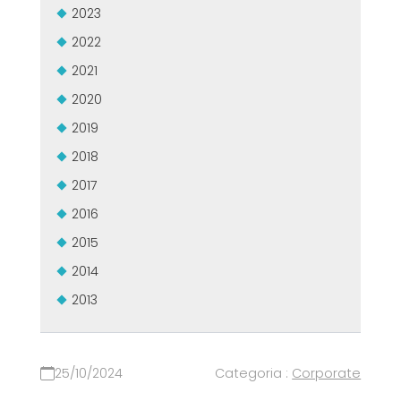
2023
2022
2021
2020
2019
2018
2017
2016
2015
2014
2013
25/10/2024
Categoria :
Corporate