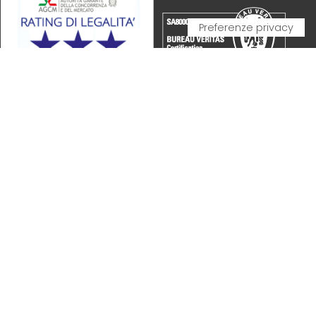
PARTNERSHIP