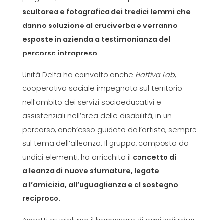
scultorea e fotografica dei tredici lemmi che
danno soluzione al cruciverba e verranno
esposte in azienda a testimonianza del
percorso intrapreso
.
Unità Delta ha coinvolto anche
Hattiva Lab
,
cooperativa sociale impegnata sul territorio
nell’ambito dei servizi socioeducativi e
assistenziali nell’area delle disabilità, in un
percorso, anch’esso guidato dall’artista, sempre
sul tema dell’alleanza. Il gruppo, composto da
undici elementi, ha arricchito il
concetto di
alleanza di nuove sfumature, legate
all’amicizia, all’uguaglianza e al sostegno
reciproco.