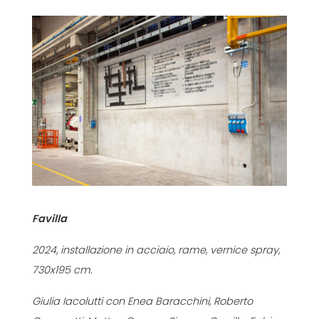
Favilla
2024, installazione in acciaio, rame, vernice spray,
730x195 cm.
Giulia Iacolutti con Enea Baracchini, Roberto