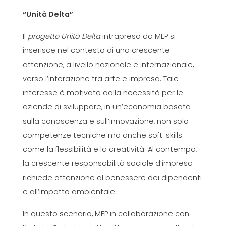
“Unità Delta”
Il
progetto Unità Delta
intrapreso da MEP si
inserisce nel contesto di una crescente
attenzione, a livello nazionale e internazionale,
verso l’interazione tra arte e impresa. Tale
interesse è motivato dalla necessità per le
aziende di sviluppare, in un’economia basata
sulla conoscenza e sull’innovazione, non solo
competenze tecniche ma anche soft-skills
come la flessibilità e la creatività. Al contempo,
la crescente responsabilità sociale d’impresa
richiede attenzione al benessere dei dipendenti
e all’impatto ambientale.
In questo scenario, MEP in collaborazione con