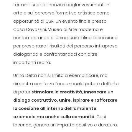
termini fiscali e finanziari degli investimenti in
arte e sul percorso formativo artistico come
opportunità di CSR. Un evento finale presso
Casa Cavazzini, Museo di Arte moderna e
contemporanea di Udine, sarà infine l’occasione
per presentare i risultati del percorso intrapreso
dialogando e confrontandoci con altre
importanti realtà.
Unità Delta non si limita a esemplificare, ma
dimostra con forza l’eccezionale potere dell’arte
di poter
stimolare la creatività, innescare un
dialogo costruttivo, unire, ispirare e rafforzare
la coesione all’interno dell’ambiente
aziendale ma anche sulla comunità.
Così
facendo, genera un impatto positivo e duraturo.