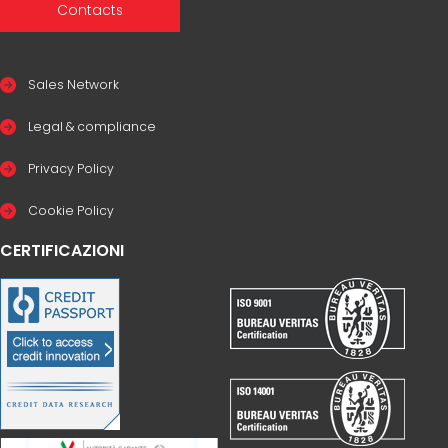
Contacts
Sales Network
Legal & compliance
Privacy Policy
Cookie Policy
CERTIFICAZIONI