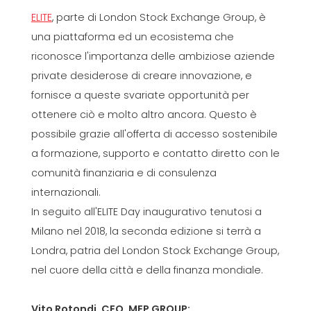
ELITE
, parte di London Stock Exchange Group, è
una piattaforma ed un ecosistema che
riconosce l'importanza delle ambiziose aziende
private desiderose di creare innovazione, e
fornisce a queste svariate opportunità per
ottenere ciò e molto altro ancora. Questo è
possibile grazie all'offerta di accesso sostenibile
a formazione, supporto e contatto diretto con le
comunità finanziaria e di consulenza
internazionali.
In seguito all'ELITE Day inaugurativo tenutosi a
Milano nel 2018, la seconda edizione si terrà a
Londra, patria del London Stock Exchange Group,
nel cuore della città e della finanza mondiale.
Vito Rotondi, CEO, MEP GROUP: