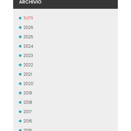
ARCHIVIO
TUTTI
2026
2025
2024
2023
2022
2021
2020
2019
2018
2017
2016
2015