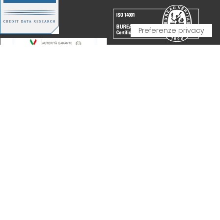
PARTNERSHIP