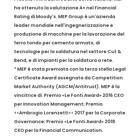
ha ottenuto la valutazione A+ nel Financial
Rating di Moody's. MEP Group è un'azienda
leader mondiale nell'ingegnerizzazione e
produzione di macchine per la lavorazione del
ferro tondo per cemento armato, di
tecnologie per la saldatura nel settore Cut &
Bend, e di impianti per la saldatura a rete.
* MEP è stata premiata con la terza stella Legal
Certificate Award assegnata da Competition
Market Authority (AGCM/Antitrust). MEP è la
vincitrice di: Premio «Le Fonti Award» 2016 CEO
per Innovation Management; Premio
<<Ambrogio Lorenzetti>> 2017 per la Corporate
Governance; Premio «Le Fonti Award» 2018
CEO per la Financial Communication.