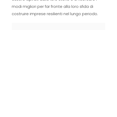
modi migliori per far fronte alla loro sfida di
costruire imprese resilienti nel lungo periodo.