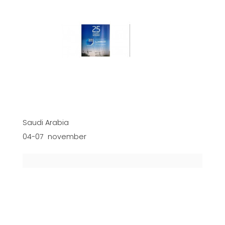
Saudi Arabia
04-07 november