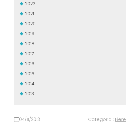
2022
2021
2020
2019
2018
2017
2016
2015
2014
2013
04/11/2013
Categoria :
Fiere