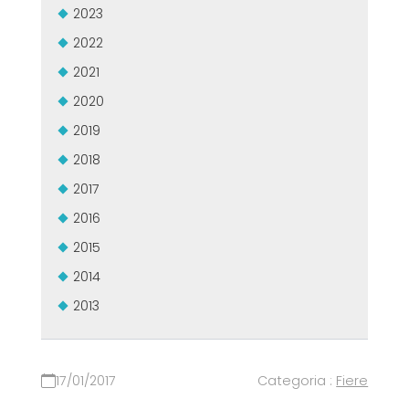
2023
2022
2021
2020
2019
2018
2017
2016
2015
2014
2013
17/01/2017
Categoria :
Fiere