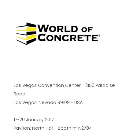
Las Vegas Convention Center - 3150 Paradise
Road
Las Vegas, Nevada 89109 - USA
17-20 January 2017
Pavilion: North Hall - Booth n° N2704