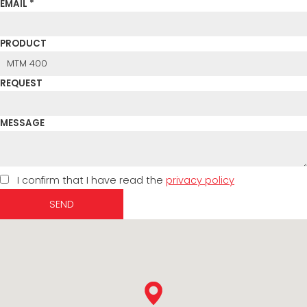
EMAIL *
PRODUCT
REQUEST
MESSAGE
I confirm that I have read the
privacy policy
SEND