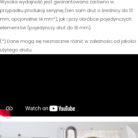
Wysoka wydajność jest gwarantowana zarówno w
przypadku produkcji seryjnej (ten sam drut o średnicy do 13
mm, opcjonalnie 14 mm*), jak i przy obróbce pojedynczych
elementów (pojedynczy drut do 16 mm).
(*) Dane mogą się nieznacznie różnić w zależności od jakości
użytego drutu.