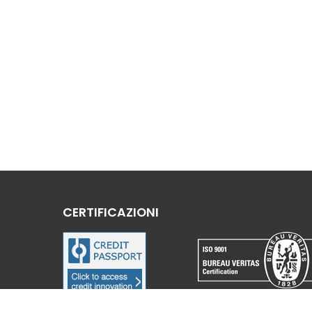
CERTIFICAZIONI