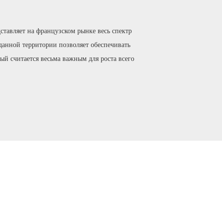
авляет на французском рынке весь спектр
данной территории позволяет обеспечивать
ый считается весьма важным для роста всего