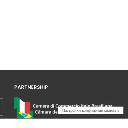
PARTNERSHIP