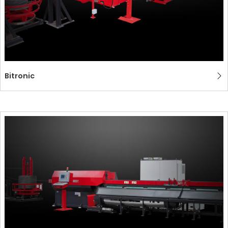
Bitronic