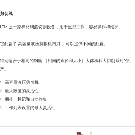
剪切线
LTM 是一家棒材钢筋切割设备，用于重型工作，容易操作和维护。
它配备了 高容量液压剪板机闸刀， 可以提供不同的配置。
特别适合于相同的钢筋 （相同的直径和大小）大体积和大切削系列的生
产。
高容量液压剪切机
最大限度的灵活性
捆扎、标记和自动收集
工作列表设置的最大灵活性