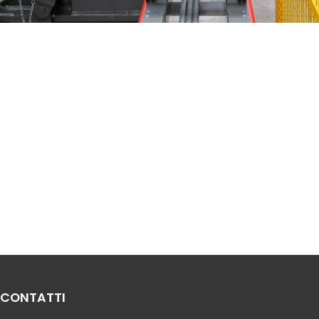
CONTATTI