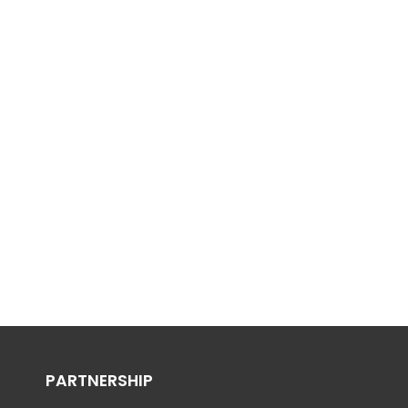
PARTNERSHIP