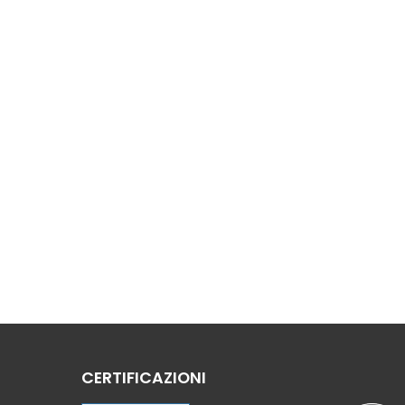
CERTIFICAZIONI