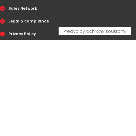
Sales Network
Legal & compliance
Privacy Policy
Cookie Policy
CERTIFICAZIONI