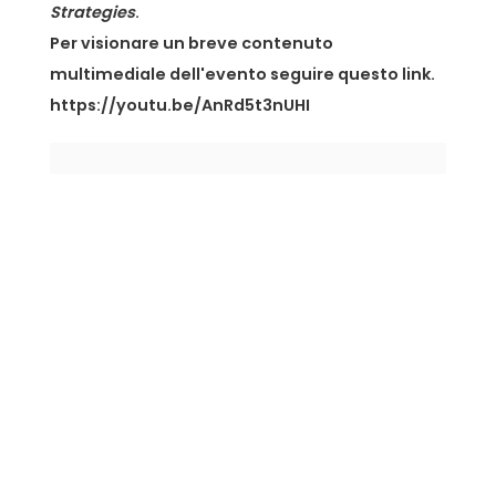
Strategies
.
Per visionare un breve contenuto
multimediale dell'evento seguire
questo link
.
https://youtu.be/AnRd5t3nUHI