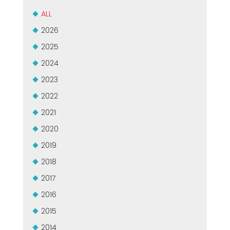
CERTIFIKOVANÝ SECOND-HAND MEP GROUP
EFFECTIVE COMMUNICATION
ALL
2026
2025
2024
2023
2022
2021
2020
2019
2018
2017
2016
2015
2014