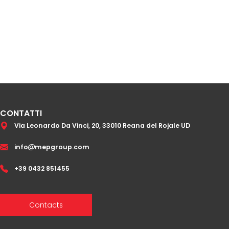
CONTATTI
Via Leonardo Da Vinci, 20, 33010 Reana del Rojale UD
info
mepgroup.com
+39 0432 851455
Contacts