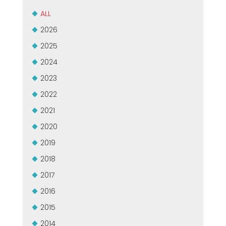
ALL
2026
2025
2024
2023
2022
2021
2020
2019
2018
2017
2016
2015
2014