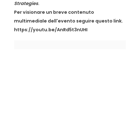
Strategies
.
Per visionare un breve contenuto
multimediale dell'evento seguire
questo link
.
https://youtu.be/AnRd5t3nUHI