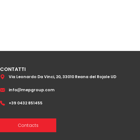
CONTATTI
Via Leonardo Da Vinci, 20, 33010 Reana del Rojale UD
info
mepgroup.com
+39 0432 851455
Contacts