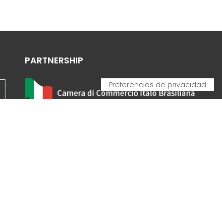
PARTNERSHIP