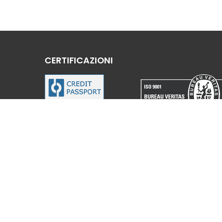
CERTIFICAZIONI