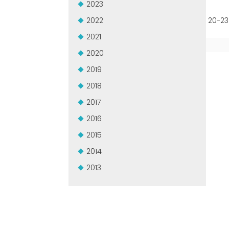
2023
2022
20-23
2021
2020
2019
2018
2017
2016
2015
2014
2013