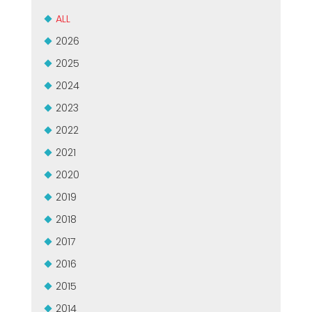
USADO CERTIFICADO MEP GROUP
EFFECTIVE COMMUNICATION
ALL
2026
2025
2024
2023
2022
2021
2020
2019
2018
2017
2016
2015
2014