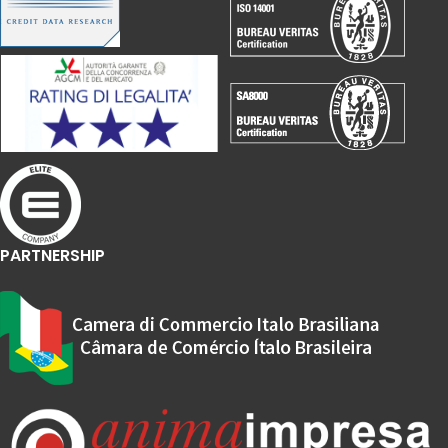
PARTNERSHIP