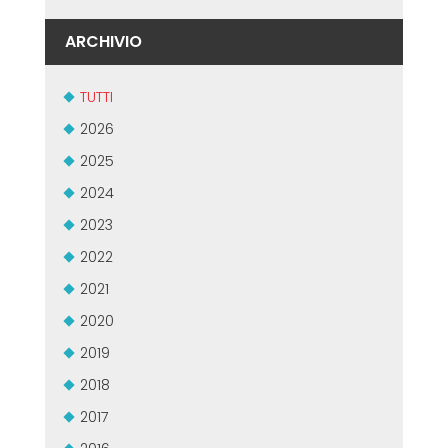
ARCHIVIO
TUTTI
2026
2025
2024
2023
2022
2021
2020
2019
2018
2017