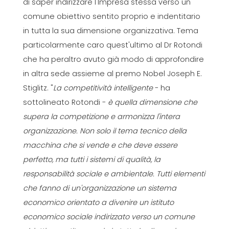
di saper indirizzare l'Impresa stessa verso un
comune obiettivo sentito proprio e indentitario
in tutta la sua dimensione organizzativa. Tema
particolarmente caro quest'ultimo al Dr Rotondi
che ha peraltro avuto già modo di approfondire
in altra sede assieme al premo Nobel Joseph E.
Stiglitz. "
La competitività intelligente
- ha
sottolineato Rotondi -
è quella dimensione che
supera la competizione e armonizza l'intera
organizzazione. Non solo il tema tecnico della
macchina che si vende e che deve essere
perfetto, ma tutti i sistemi di qualità, la
responsabilità sociale e ambientale. Tutti elementi
che fanno di un'organizzazione un sistema
economico orientato a divenire un istituto
economico sociale indirizzato verso un comune