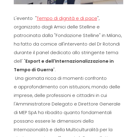
L'evento "
Tempo di dignità e di pace
",
organizzato dagli Amici delle Stelline e
patrocinata dalla "Fondazione Stelline" in Milano,
ha fatto da cornice all'intervento del Dr Rotondi
durante il panel dedicato allo stringente tema
dell' "
Export e dell'Internazionalizzazione in
Tempo di Guerra
".
Una giornata ricca di momenti confronto
e approfondimento con istituzioni, mondo delle
imprese, delle professioni e cittadini in cui
l'Amministratore Delegato e Direttore Generale
di MEP SpA ha ribadito quanto fondamentali
possano essere le dimensioni della
Internazionalità e della Multiculturalità per la