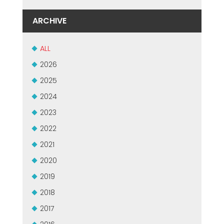
ARCHIVE
ALL
2026
2025
2024
2023
2022
2021
2020
2019
2018
2017