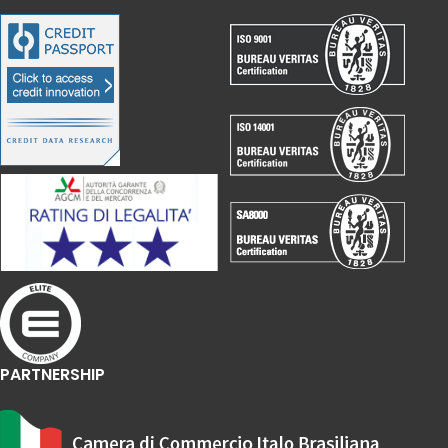
PARTNERSHIP