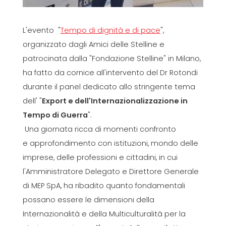
L'evento "
Tempo di dignità e di pace
",
organizzato dagli Amici delle Stelline e
patrocinata dalla "Fondazione Stelline" in Milano,
ha fatto da cornice all'intervento del Dr Rotondi
durante il panel dedicato allo stringente tema
dell' "
Export e dell'Internazionalizzazione in
Tempo di Guerra
".
Una giornata ricca di momenti confronto
e approfondimento con istituzioni, mondo delle
imprese, delle professioni e cittadini, in cui
l'Amministratore Delegato e Direttore Generale
di MEP SpA, ha ribadito quanto fondamentali
possano essere le dimensioni della
Internazionalità e della Multiculturalità per la