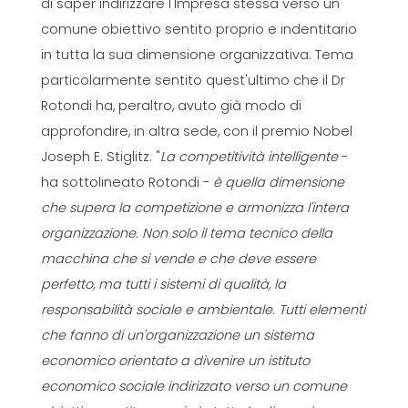
di saper indirizzare l'Impresa stessa verso un
comune obiettivo sentito proprio e indentitario
in tutta la sua dimensione organizzativa. Tema
particolarmente sentito quest'ultimo che il Dr
Rotondi ha, peraltro, avuto già modo di
approfondire, in altra sede, con il premio Nobel
Joseph E. Stiglitz. "
La competitività intelligente
-
ha sottolineato Rotondi -
è quella dimensione
che supera la competizione e armonizza l'intera
organizzazione. Non solo il tema tecnico della
macchina che si vende e che deve essere
perfetto, ma tutti i sistemi di qualità, la
responsabilità sociale e ambientale. Tutti elementi
che fanno di un'organizzazione un sistema
economico orientato a divenire un istituto
economico sociale indirizzato verso un comune