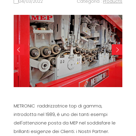
04/03/2022
Categoria :
Products
METRONIC raddrizzatrice top di gamma,
introdotta nel 1989, é uno dei tanti esempi
dell'attenzione posta da MEP nel soddisfare le
brillanti esigenze dei Clienti: i Nostri Partner.