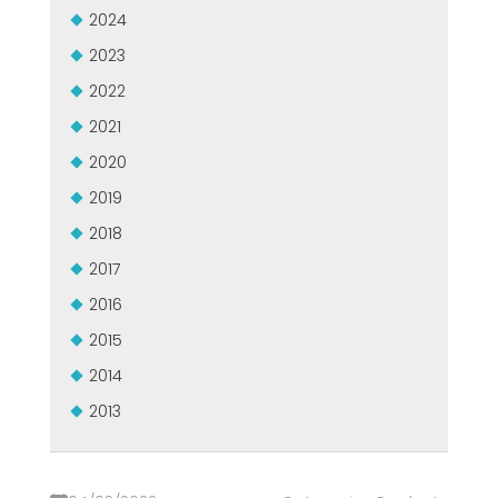
2024
2023
2022
2021
2020
2019
2018
2017
2016
2015
2014
2013