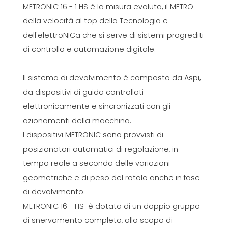
METRONIC 16 - 1 HS è la misura evoluta, il METRO
della velocità al top della Tecnologia e
dell'elettroNICa che si serve di sistemi progrediti
di controllo e automazione digitale.
Il sistema di devolvimento è composto da Aspi,
da dispositivi di guida controllati
elettronicamente e sincronizzati con gli
azionamenti della macchina.
I dispositivi METRONIC sono provvisti di
posizionatori automatici di regolazione, in
tempo reale a seconda delle variazioni
geometriche e di peso del rotolo anche in fase
di devolvimento.
METRONIC 16 - HS è dotata di un doppio gruppo
di snervamento completo, allo scopo di