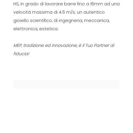
HS, in grado di lavorare barre fino a 16mm ad una
velocità massima di 4.6 m/s; un autentico
gioiello scientifico, di ingegneria, meccanica,
elettronica, estetica.
MEP, tradizione ed innovazione, é il Tuo Partner di
fiducia!