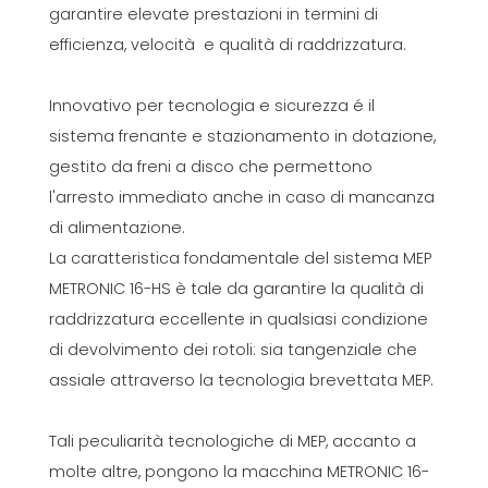
garantire elevate prestazioni in termini di
efficienza, velocità e qualità di raddrizzatura.
Innovativo per tecnologia e sicurezza é il
sistema frenante e stazionamento in dotazione,
gestito da freni a disco che permettono
l'arresto immediato anche in caso di mancanza
di alimentazione.
La caratteristica fondamentale del sistema MEP
METRONIC 16-HS è tale da garantire la qualità di
raddrizzatura eccellente in qualsiasi condizione
di devolvimento dei rotoli: sia tangenziale che
assiale attraverso la tecnologia brevettata MEP.
Tali peculiarità tecnologiche di MEP, accanto a
molte altre, pongono la macchina METRONIC 16-