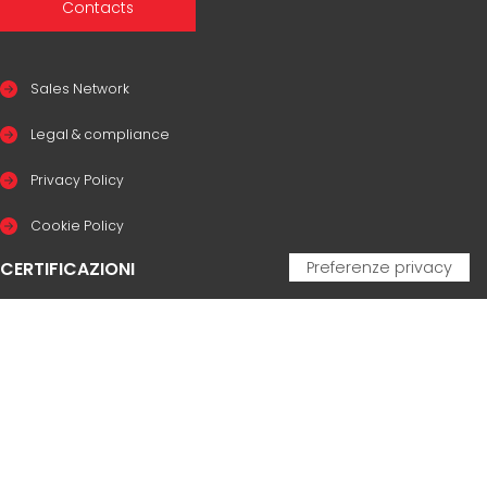
Contacts
Sales Network
Legal & compliance
Privacy Policy
Cookie Policy
CERTIFICAZIONI